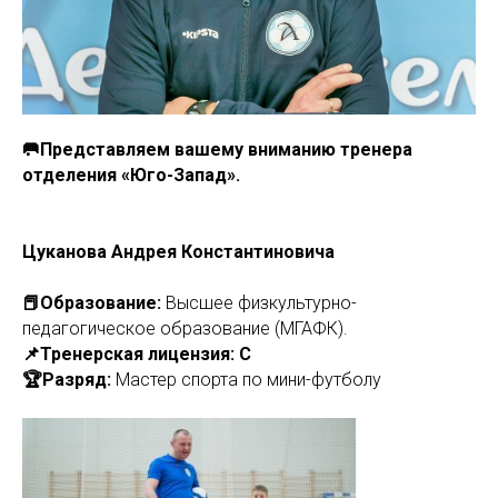
🥅Представляем вашему вниманию тренера
отделения «Юго-Запад».
Цуканова Андрея Константиновича
📕Образование:
Высшее физкультурно-
педагогическое образование (МГАФК).
📌Тренерская лицензия: С
🏆Разряд:
Мастер спорта по мини-футболу