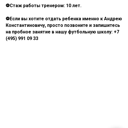
⚽Стаж работы тренером: 10 лет.
⚽Если вы хотите отдать ребенка именно к Андрею
Константиновичу, просто позвоните и запишитесь
на пробное занятие в нашу футбольную школу: +7
(495) 991 09 33