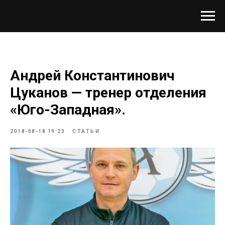
Андрей Константинович
Цуканов — тренер отделения
«Юго-Западная».
2018-08-18 19:23
СТАТЬИ