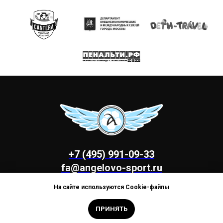
+7 (495) 991-09-33
fa@angelovo-sport.ru
На сайте используются Cookie-файлы
ПРИНЯТЬ