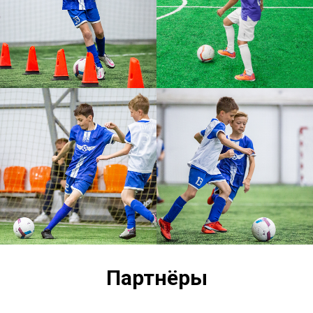
Партнёры