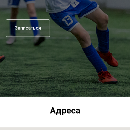
Записаться
Адреса