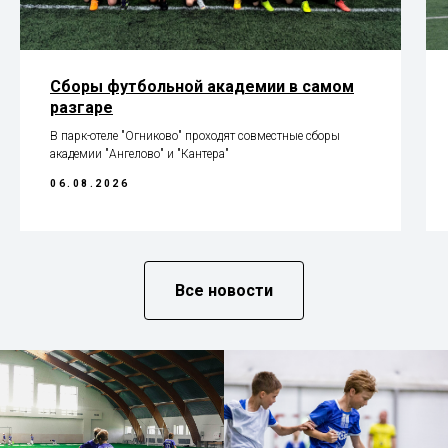
Сборы футбольной академии в самом
разгаре
В парк-отеле "Огниково" проходят совместные сборы
академии "Ангелово" и "Кантера"
06.08.2026
Все новости