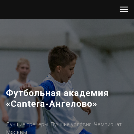
Футбольная академия
«Cantera-Ангелово»
Лучшие тренеры. Лучшие условия. Чемпионат
Москвы