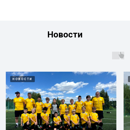
Новости
НОВОСТИ