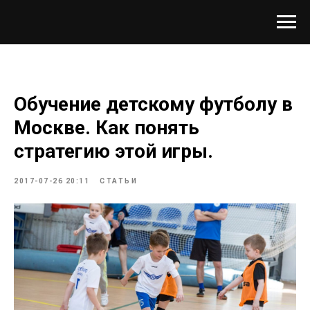
Обучение детскому футболу в
Москве. Как понять
стратегию этой игры.
2017-07-26 20:11
СТАТЬИ