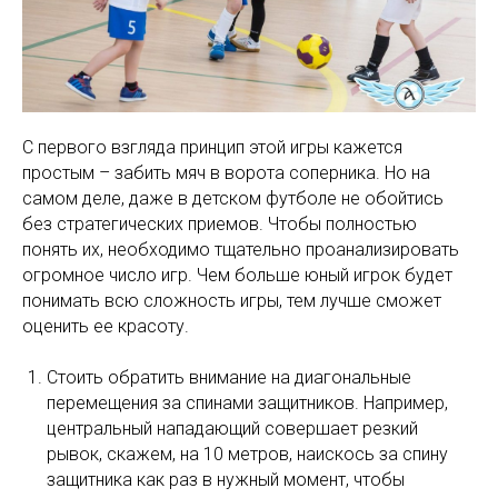
С первого взгляда принцип этой игры кажется
простым – забить мяч в ворота соперника. Но на
самом деле, даже в детском футболе не обойтись
без стратегических приемов. Чтобы полностью
понять их, необходимо тщательно проанализировать
огромное число игр. Чем больше юный игрок будет
понимать всю сложность игры, тем лучше сможет
оценить ее красоту.
Стоить обратить внимание на диагональные
перемещения за спинами защитников. Например,
центральный нападающий совершает резкий
рывок, скажем, на 10 метров, наискось за спину
защитника как раз в нужный момент, чтобы