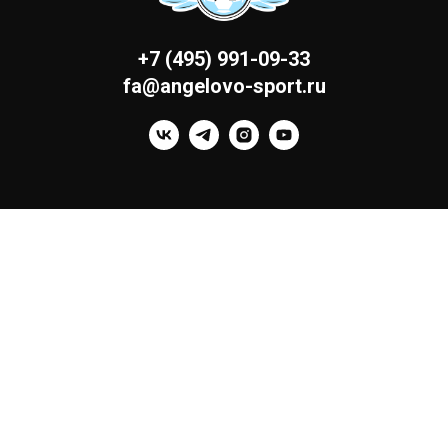
+7 (495) 991-09-33
fa@angelovo-sport.ru