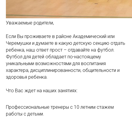
Уважаемые родители,
Если Вы проживаете в районе Академический или
Черемушки и думаете в какую детскую секцию отдать
ребенка, наш ответ прост – отдавайте на футбол.
Футбол для детей обладает по-настоящему
уникальными возможностями для воспитания
характера, дисциплинированности, общительности и
здоровья ребенка.
Что Вас ждет на наших занятиях:
Профессиональные тренеры с 10 летним стажем
работы с детьми.