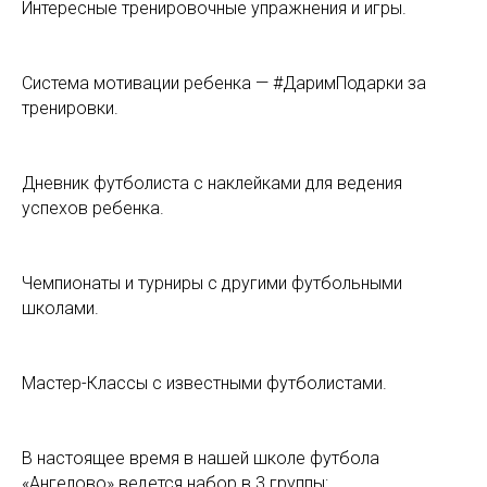
Интересные тренировочные упражнения и игры.
Система мотивации ребенка — #ДаримПодарки за
тренировки.
Дневник футболиста с наклейками для ведения
успехов ребенка.
Чемпионаты и турниры с другими футбольными
школами.
Мастер-Классы с известными футболистами.
В настоящее время в нашей школе футбола
«Ангелово» ведется набор в 3 группы: