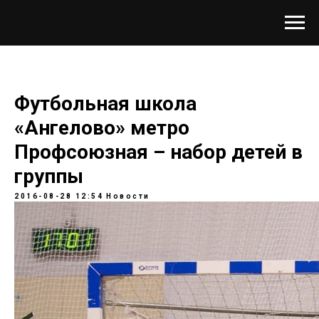
Футбольная школа
«Ангелово» метро
Профсоюзная – набор детей в
группы
2016-08-28 12:54
Новости