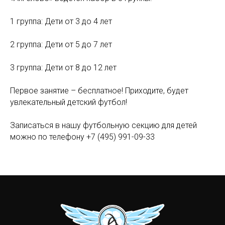
1 группа: Дети от 3 до 4 лет
2 группа: Дети от 5 до 7 лет
3 группа: Дети от 8 до 12 лет
Первое занятие – бесплатное! Приходите, будет
увлекательный детский футбол!
Записаться в нашу футбольную секцию для детей
можно по телефону +7 (495) 991-09-33