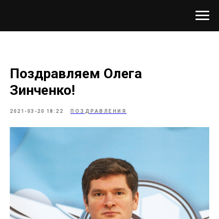
Поздравляем Олега
Зинченко!
2021-03-20 18:22
ПОЗДРАВЛЕНИЯ