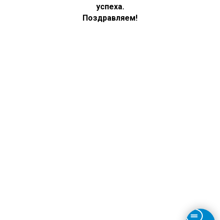
успеха.
Поздравляем!