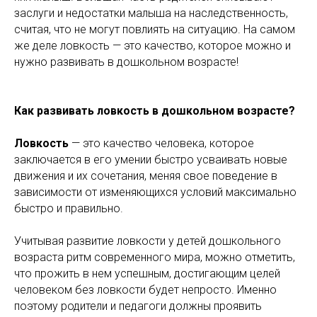
заслуги и недостатки малыша на наследственность,
считая, что не могут повлиять на ситуацию. На самом
же деле ловкость — это качество, которое можно и
нужно развивать в дошкольном возрасте!
Как развивать ловкость в дошкольном возрасте?
Ловкость
— это качество человека, которое
заключается в его умении быстро усваивать новые
движения и их сочетания, меняя свое поведение в
зависимости от изменяющихся условий максимально
быстро и правильно.
Учитывая развитие ловкости у детей дошкольного
возраста ритм современного мира, можно отметить,
что прожить в нем успешным, достигающим целей
человеком без ловкости будет непросто. Именно
поэтому родители и педагоги должны проявить