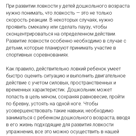
При развитии ловкости у детей дошкольного возраста
нужно понимать, что ловкость — это не только
скорость реакции. В некоторых случаях, нужно
проявить смекалку или сделать паузу, чтобы
сконцентрироваться на определенном действии.
Развитие ловкости особенно необходимо в случае с
детьми, которые планируют принимать участие в
спортивных соревнованиях.
Как правило, действительно ловкий ребенок умеет
быстро оценить ситуацию и выполнить двигательное
действие с учетом силовых, пространственных и
временных характеристик. Дошкольник может
попасть в цель мячом, сохраняя равновесие, пройти
по бревну, устоять на одной ноге. Чтобы
усовершенствовать такие навыки, необходимо
заниматься с ребенком дошкольного возраста, вводя
в его жизнь подходящие для развития ловкости
упражнения, все это можно осуществить в нашей