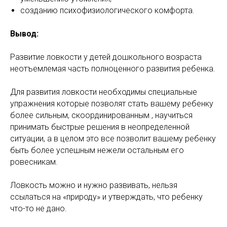
созданию психофизиологического комфорта.
Вывод:
Развитие ловкости у детей дошкольного возраста
неотъемлемая часть полноценного развития ребенка.
Для развития ловкости необходимы специальные
упражнения которые позволят стать вашему ребенку
более сильным, скоординированным , научиться
принимать быстрые решения в неопределенной
ситуации, а в целом это все позволит вашему ребенку
быть более успешным нежели остальным его
ровесникам.
Ловкость можно и нужно развивать, нельзя
ссылаться на «природу» и утверждать, что ребенку
что-то не дано.