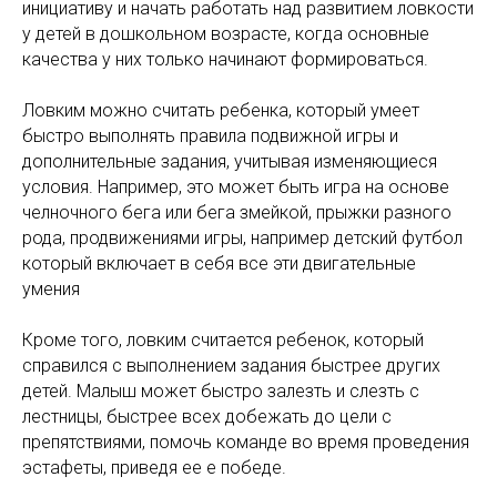
инициативу и начать работать над развитием ловкости
у детей в дошкольном возрасте, когда основные
качества у них только начинают формироваться.
Ловким можно считать ребенка, который умеет
быстро выполнять правила подвижной игры и
дополнительные задания, учитывая изменяющиеся
условия. Например, это может быть игра на основе
челночного бега или бега змейкой, прыжки разного
рода, продвижениями игры, например детский футбол
который включает в себя все эти двигательные
умения
Кроме того, ловким считается ребенок, который
справился с выполнением задания быстрее других
детей. Малыш может быстро залезть и слезть с
лестницы, быстрее всех добежать до цели с
препятствиями, помочь команде во время проведения
эстафеты, приведя ее е победе.