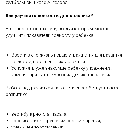
футбольной школе Ангелово.
Как улучшить ловкость дошкольника?
Есть два основных пути, следуя которым, можно
улучшить показатели ловкости у ребенка:
Ввести в его жизнь новые упражнения для развития
ловкости, постепенно их усложняя.
Усложнять уже знакомые ребенку упражнения,
изменяя привычные условия для их выполнения.
Работа над развитием ловкости способствует также
развитию:
вестибулярного аппарата;
профилактике нарушений осанки и зрения;
уменьшению утомления;