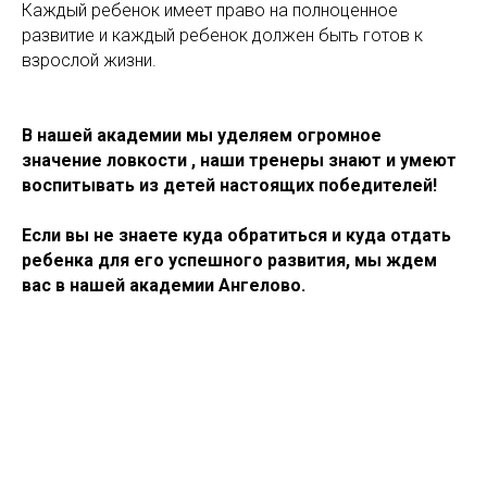
Каждый ребенок имеет право на полноценное
развитие и каждый ребенок должен быть готов к
взрослой жизни.
В нашей академии мы уделяем огромное
значение ловкости , наши тренеры знают и умеют
воспитывать из детей настоящих победителей!
Если вы не знаете куда обратиться и куда отдать
ребенка для его успешного развития, мы ждем
вас в нашей академии Ангелово.