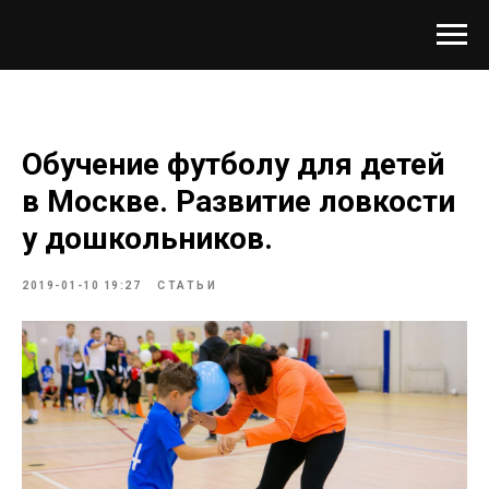
Обучение футболу для детей
в Москве. Развитие ловкости
у дошкольников.
2019-01-10 19:27
СТАТЬИ