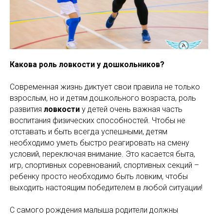
Какова роль ловкости у дошкольников?
Современная жизнь диктует свои правила не только
взрослым, но и детям дошкольного возраста, роль
развития
ловкости
у детей очень важная часть
воспитания физических способностей. Чтобы не
отставать и быть всегда успешными, детям
необходимо уметь быстро реагировать на смену
условий, переключая внимание. Это касается быта,
игр, спортивных соревнований, спортивных секций –
ребенку просто необходимо быть ловким, чтобы
выходить настоящим победителем в любой ситуации!
С самого рождения малыша родители должны