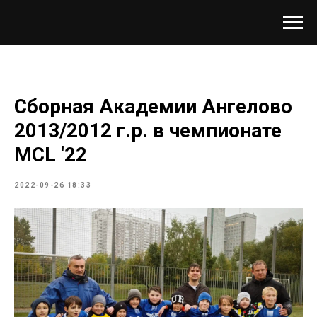
Сборная Академии Ангелово
2013/2012 г.р. в чемпионате
MCL '22
2022-09-26 18:33