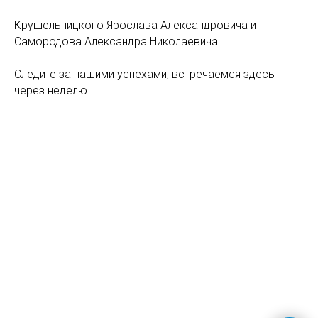
Крушельницкого Ярослава Александровича и
Самородова Александра Николаевича
Следите за нашими успехами, встречаемся здесь
через неделю