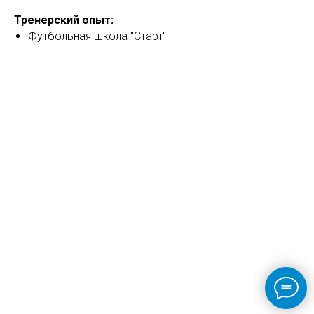
Тренерский опыт:
Футбольная школа "Старт"