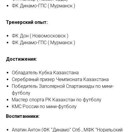
ФК Динамо-ГПС ( Мурманск )
Тренерский опыт:
ФК Дон ( Новомосковск )
ФК Динамо-ГПС ( Мурманск )
Достижения:
Обладатель Кубка Казахстана
Серебряный призер Чемпионата Казахстана
Победитель Заполярной Спартакиады по мини-
футболу
Мастер спорта РК Казахстан по футболу
КМС России по мини-футболу
Воспитанники:
Апатин Антон (ФК "Динамо" Спб , МФК "Норильский